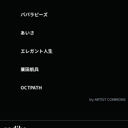
パパラピーズ
あいさ
エレガント人生
栗田航兵
OCTPATH
by ARTIST COMMONS