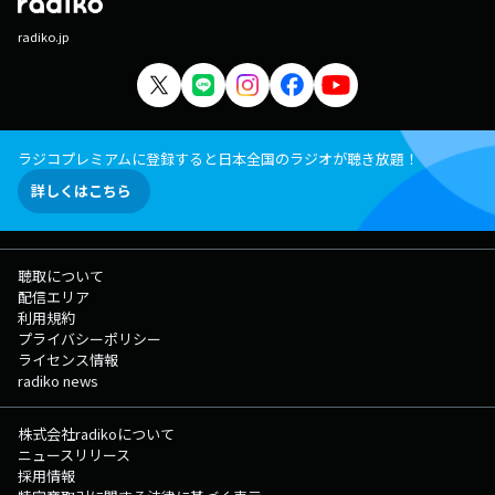
radiko.jp
ラジコプレミアムに登録すると日本全国のラジオが聴き放題！
詳しくはこちら
聴取について
配信エリア
利用規約
プライバシーポリシー
ライセンス情報
radiko news
株式会社radikoについて
ニュースリリース
採用情報