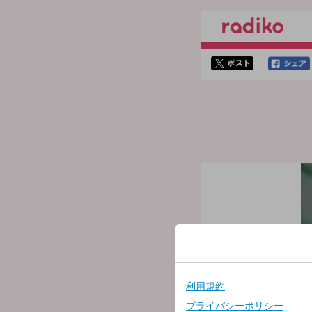
twitterでシェア