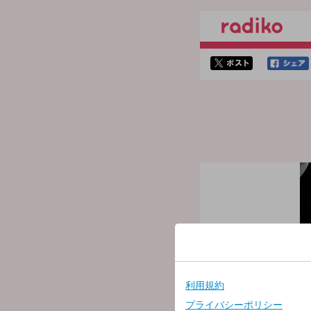
twitterでシェア