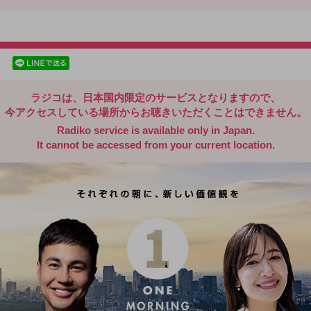
radiko.jp
facebookでシェア
lineでシェア
ラジコは、日本国内限定のサービスとなりますので、
今アクセスしている場所からお聴きいただくことはできません。
Radiko service is available only in Japan.
It cannot be accessed from your current location.