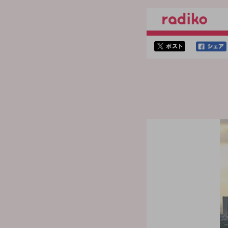
twitterでシェア