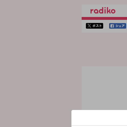
twitterでシェア