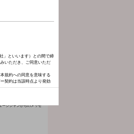
届けします。
ュージシャンからのメッセ