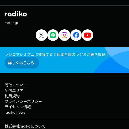
radiko.jp
ラジコプレミアムに登録すると日本全国のラジオが聴き放題！
詳しくはこちら
聴取について
配信エリア
利用規約
プライバシーポリシー
ライセンス情報
radiko news
株式会社radikoについて