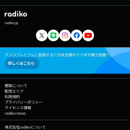
radiko.jp
ラジコプレミアムに登録すると日本全国のラジオが聴き放題！
詳しくはこちら
聴取について
配信エリア
利用規約
プライバシーポリシー
ライセンス情報
radiko news
株式会社radikoについて