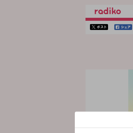
twitterでシェア