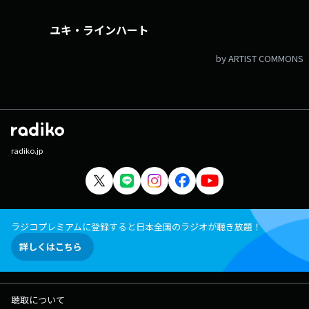
ユキ・ラインハート
by ARTIST COMMONS
radiko.jp
ラジコプレミアムに登録すると日本全国のラジオが聴き放題！
詳しくはこちら
聴取について