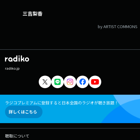
三吉梨香
by ARTIST COMMONS
radiko.jp
ラジコプレミアムに登録すると日本全国のラジオが聴き放題！
詳しくはこちら
聴取について