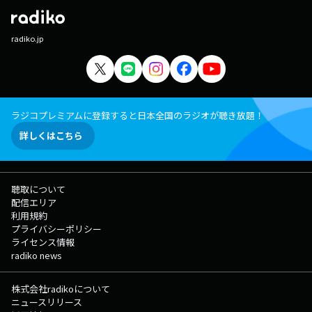
radiko.jp
ラジコプレミアムに登録すると日本全国のラジオが聴き放題！
詳しくはこちら
聴取について
配信エリア
利用規約
プライバシーポリシー
ライセンス情報
radiko news
株式会社radikoについて
ニュースリリース