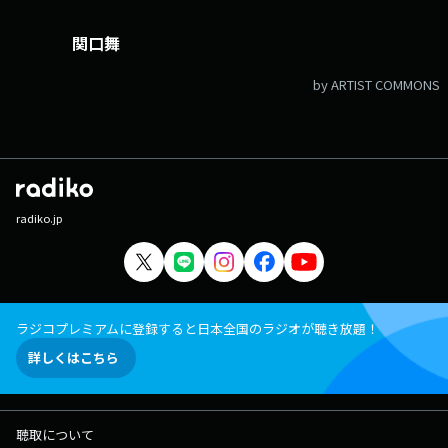
関口舞
by ARTIST COMMONS
radiko.jp
ラジコプレミアムに登録すると日本全国のラジオが聴き放題！
詳しくはこちら
聴取について