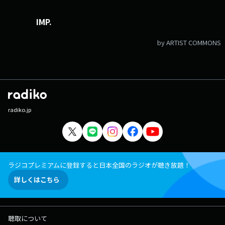
IMP.
by ARTIST COMMONS
radiko.jp
ラジコプレミアムに登録すると日本全国のラジオが聴き放題！
詳しくはこちら
聴取について