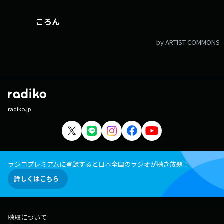
ころん
by ARTIST COMMONS
radiko.jp
ラジコプレミアムに登録すると日本全国のラジオが聴き放題！
詳しくはこちら
聴取について