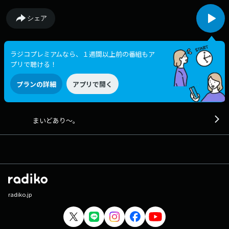
シェア
ラジコプレミアムなら、１週間以上前の番組もア
プリで聴ける！
プランの詳細
アプリで開く
まいどあり〜。
radiko.jp