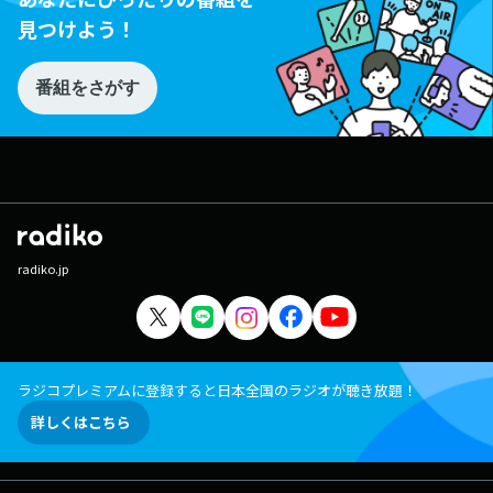
見つけよう！
番組をさがす
radiko.jp
ラジコプレミアムに登録すると日本全国のラジオが聴き放題！
詳しくはこちら