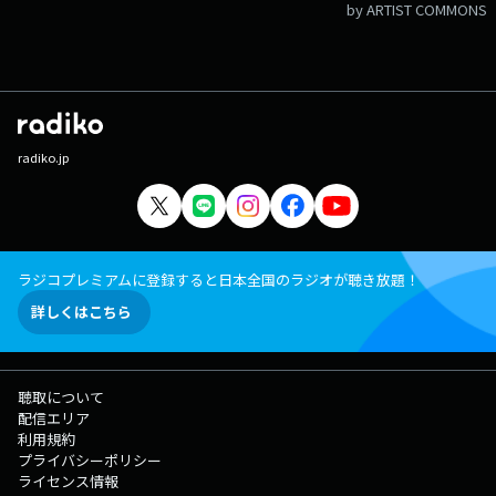
by ARTIST COMMONS
radiko.jp
ラジコプレミアムに登録すると日本全国のラジオが聴き放題！
詳しくはこちら
聴取について
配信エリア
利用規約
プライバシーポリシー
ライセンス情報