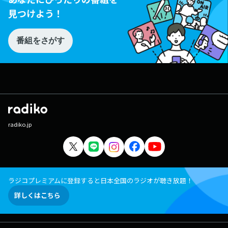
見つけよう！
番組をさがす
radiko.jp
ラジコプレミアムに登録すると日本全国のラジオが聴き放題！
詳しくはこちら