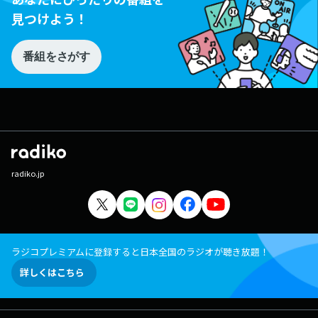
見つけよう！
番組をさがす
radiko.jp
ラジコプレミアムに登録すると日本全国のラジオが聴き放題！
詳しくはこちら