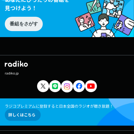
見つけよう！
番組をさがす
radiko.jp
ラジコプレミアムに登録すると日本全国のラジオが聴き放題！
詳しくはこちら