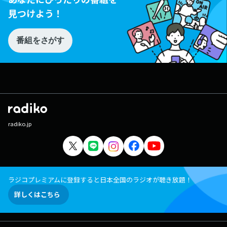
見つけよう！
番組をさがす
radiko.jp
ラジコプレミアムに登録すると日本全国のラジオが聴き放題！
詳しくはこちら