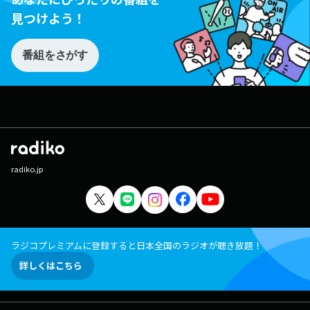
見つけよう！
番組をさがす
radiko.jp
ラジコプレミアムに登録すると日本全国のラジオが聴き放題！
詳しくはこちら