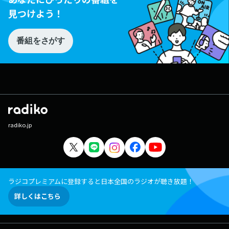
見つけよう！
番組をさがす
radiko.jp
ラジコプレミアムに登録すると日本全国のラジオが聴き放題！
詳しくはこちら