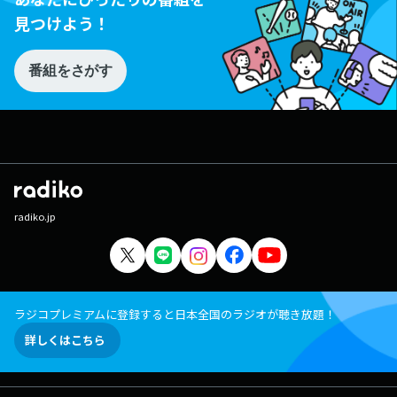
見つけよう！
番組をさがす
radiko.jp
ラジコプレミアムに登録すると日本全国のラジオが聴き放題！
詳しくはこちら