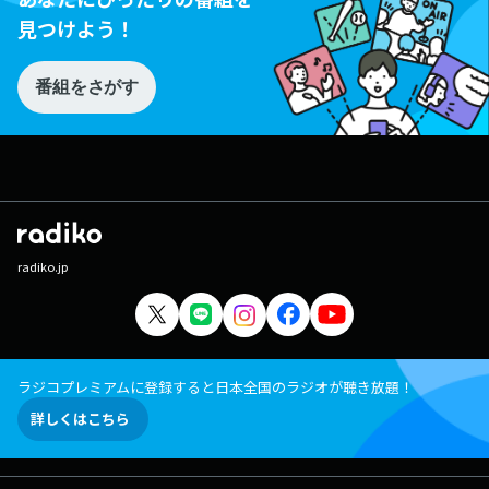
見つけよう！
番組をさがす
radiko.jp
ラジコプレミアムに登録すると日本全国のラジオが聴き放題！
詳しくはこちら