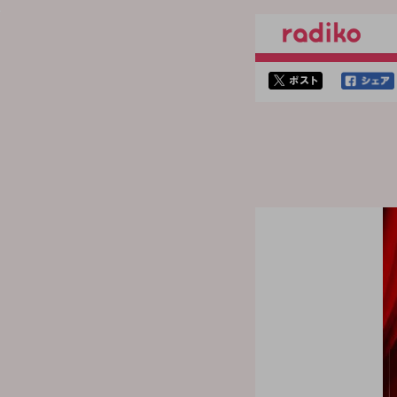
twitterでシェア