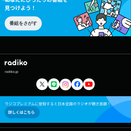
見つけよう！
番組をさがす
radiko.jp
ラジコプレミアムに登録すると日本全国のラジオが聴き放題！
詳しくはこちら