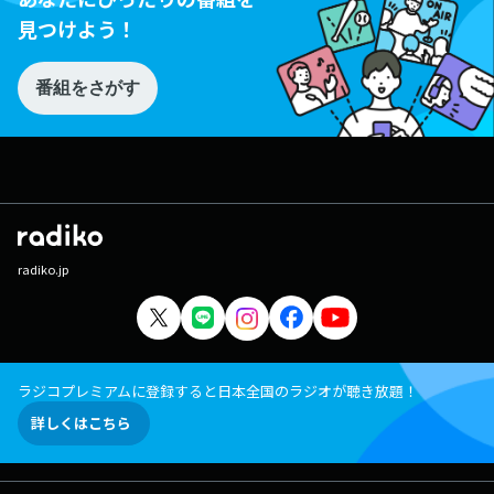
見つけよう！
番組をさがす
radiko.jp
ラジコプレミアムに登録すると日本全国のラジオが聴き放題！
詳しくはこちら