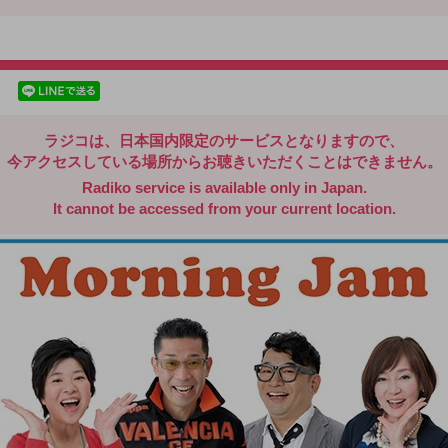
radiko.jp
facebookでシェア
lineでシェア
ラジコは、日本国内限定のサービスとなりますので、
今アクセスしている場所からお聴きいただくことはできません。
Radiko service is available only in Japan.
It cannot be accessed from your current location.