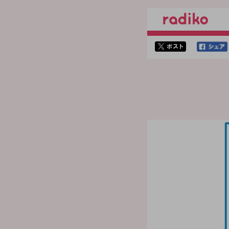
twitterでシェア