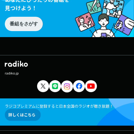
見つけよう！
番組をさがす
radiko.jp
ラジコプレミアムに登録すると日本全国のラジオが聴き放題！
詳しくはこちら