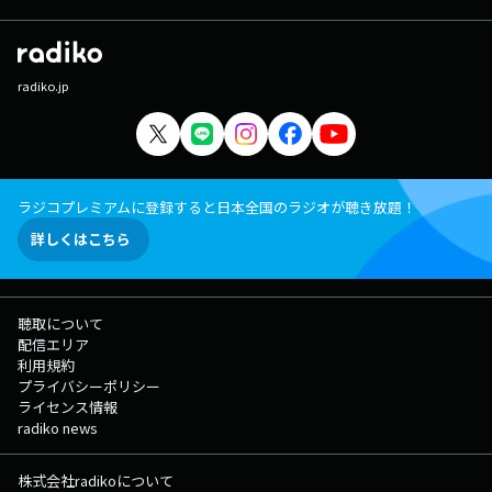
radiko.jp
ラジコプレミアムに登録すると日本全国のラジオが聴き放題！
詳しくはこちら
聴取について
配信エリア
利用規約
プライバシーポリシー
ライセンス情報
radiko news
株式会社radikoについて