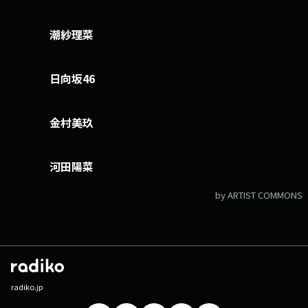
潮紗理菜
日向坂46
金村美玖
河田陽菜
by ARTIST COMMONS
radiko.jp