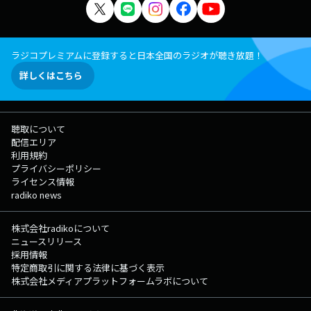
ラジコプレミアムに登録すると日本全国のラジオが聴き放題！
詳しくはこちら
聴取について
配信エリア
利用規約
プライバシーポリシー
ライセンス情報
radiko news
株式会社radikoについて
ニュースリリース
採用情報
特定商取引に関する法律に基づく表示
株式会社メディアプラットフォームラボについて