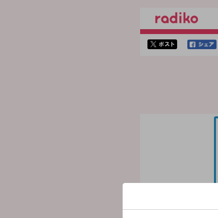
twitterでシェア