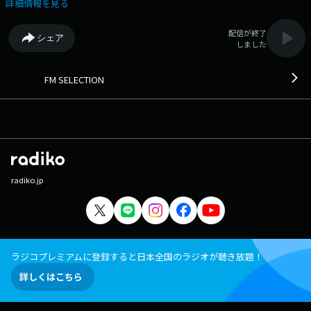
詳細情報を見る
配信が終了
シェア
しました
FM SELECTION
radiko.jp
ラジコプレミアムに登録すると日本全国のラジオが聴き放題！
詳しくはこちら