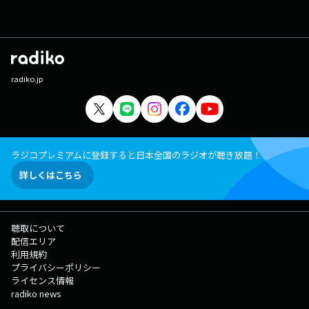
radiko.jp
ラジコプレミアムに登録すると日本全国のラジオが聴き放題！
詳しくはこちら
聴取について
配信エリア
利用規約
プライバシーポリシー
ライセンス情報
radiko news