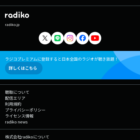
radiko.jp
ラジコプレミアムに登録すると日本全国のラジオが聴き放題！
詳しくはこちら
聴取について
配信エリア
利用規約
プライバシーポリシー
ライセンス情報
radiko news
株式会社radikoについて