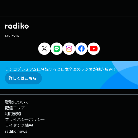
radiko.jp
ラジコプレミアムに登録すると日本全国のラジオが聴き放題！
詳しくはこちら
聴取について
配信エリア
利用規約
プライバシーポリシー
ライセンス情報
radiko news