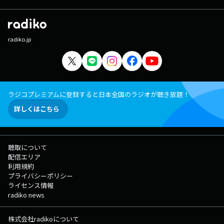
radiko.jp
ラジコプレミアムに登録すると日本全国のラジオが聴き放題！
詳しくはこちら
聴取について
配信エリア
利用規約
プライバシーポリシー
ライセンス情報
radiko news
株式会社radikoについて