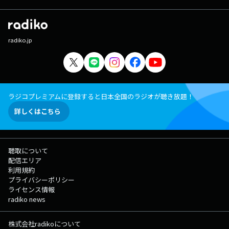
radiko.jp
ラジコプレミアムに登録すると日本全国のラジオが聴き放題！
詳しくはこちら
聴取について
配信エリア
利用規約
プライバシーポリシー
ライセンス情報
radiko news
株式会社radikoについて