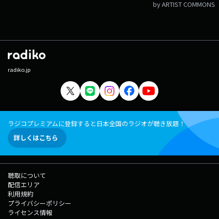
by ARTIST COMMONS
radiko.jp
ラジコプレミアムに登録すると日本全国のラジオが聴き放題！
詳しくはこちら
聴取について
配信エリア
利用規約
プライバシーポリシー
ライセンス情報