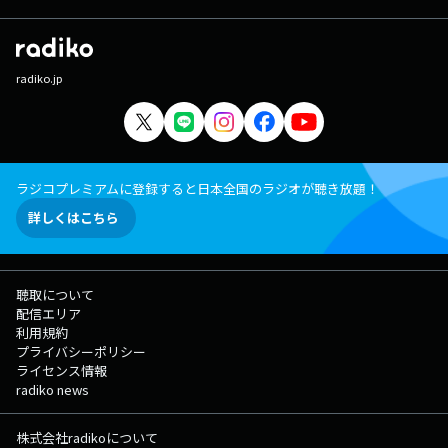
radiko.jp
ラジコプレミアムに登録すると日本全国のラジオが聴き放題！
詳しくはこちら
聴取について
配信エリア
利用規約
プライバシーポリシー
ライセンス情報
radiko news
株式会社radikoについて