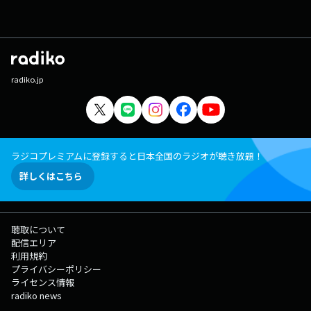
radiko.jp
ラジコプレミアムに登録すると日本全国のラジオが聴き放題！
詳しくはこちら
聴取について
配信エリア
利用規約
プライバシーポリシー
ライセンス情報
radiko news