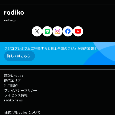
radiko.jp
ラジコプレミアムに登録すると日本全国のラジオが聴き放題！
詳しくはこちら
聴取について
配信エリア
利用規約
プライバシーポリシー
ライセンス情報
radiko news
株式会社radikoについて