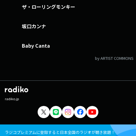
ザ・ローリングモンキー
坂口カンナ
Baby Canta
by ARTIST COMMONS
radiko.jp
ラジコプレミアムに登録すると日本全国のラジオが聴き放題！