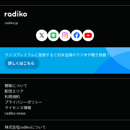
radiko.jp
ラジコプレミアムに登録すると日本全国のラジオが聴き放題！
詳しくはこちら
聴取について
配信エリア
利用規約
プライバシーポリシー
ライセンス情報
radiko news
株式会社radikoについて