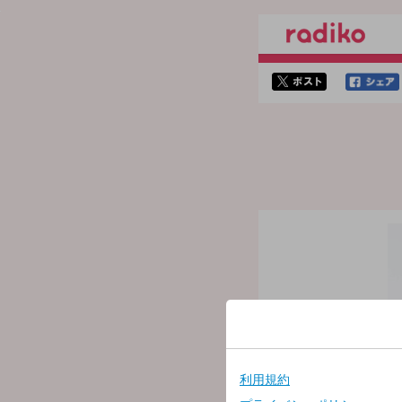
twitterでシェア