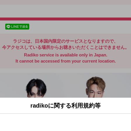
radiko.jp
facebookでシェア
lineでシェア
ラジコは、日本国内限定のサービスとなりますので、
今アクセスしている場所からお聴きいただくことはできません。
Radiko service is available only in Japan.
It cannot be accessed from your current location.
radikoに関する利用規約等