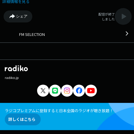
詳細情報を見る
配信が終了
シェア
しました
FM SELECTION
radiko.jp
ラジコプレミアムに登録すると日本全国のラジオが聴き放題！
詳しくはこちら