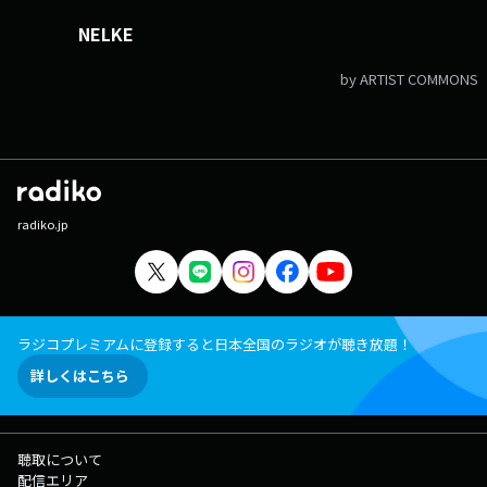
NELKE
by ARTIST COMMONS
radiko.jp
ラジコプレミアムに登録すると日本全国のラジオが聴き放題！
詳しくはこちら
聴取について
配信エリア