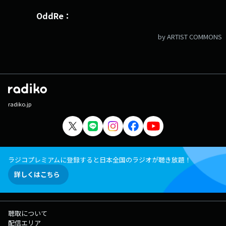
OddRe：
by ARTIST COMMONS
radiko.jp
ラジコプレミアムに登録すると日本全国のラジオが聴き放題！
詳しくはこちら
聴取について
配信エリア