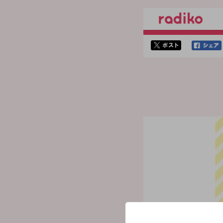
twitterでシェア